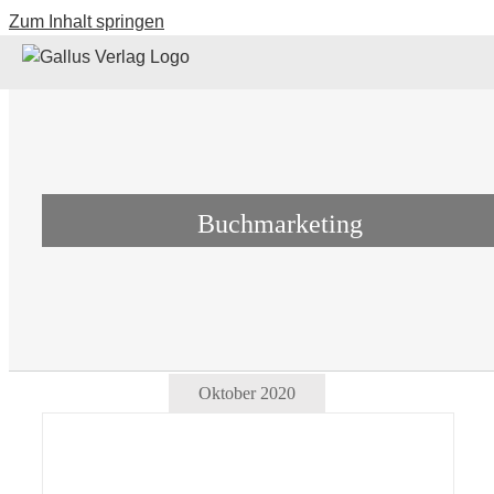
Zum Inhalt springen
Buchmarketing
Oktober 2020