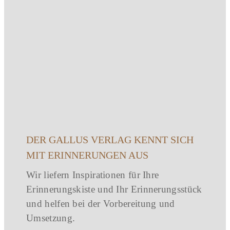
DER GALLUS VERLAG KENNT SICH
MIT ERINNERUNGEN AUS
Wir liefern Inspirationen für Ihre
Erinnerungskiste und Ihr Erinnerungsstück
und helfen bei der Vorbereitung und
Umsetzung.