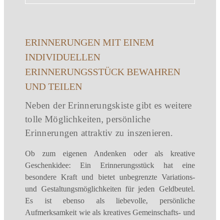
ERINNERUNGEN MIT EINEM
INDIVIDUELLEN
ERINNERUNGSSTÜCK BEWAHREN
UND TEILEN
Neben der Erinnerungskiste gibt es weitere
tolle Möglichkeiten, persönliche
Erinnerungen attraktiv zu inszenieren.
Ob zum eigenen Andenken oder als kreative
Geschenkidee: Ein Erinnerungsstück hat eine
besondere Kraft und bietet unbegrenzte Variations-
und Gestaltungsmöglichkeiten für jeden Geldbeutel.
Es ist ebenso als liebevolle, persönliche
Aufmerksamkeit wie als kreatives Gemeinschafts- und