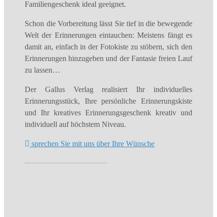
Familiengeschenk ideal geeignet.
Schon die Vorbereitung lässt Sie tief in die bewegende
Welt der Erinnerungen eintauchen: Meistens fängt es
damit an, einfach in der Fotokiste zu stöbern, sich den
Erinnerungen hinzugeben und der Fantasie freien Lauf
zu lassen…
Der Gallus Verlag realisiert Ihr individuelles
Erinnerungsstück, Ihre persönliche Erinnerungskiste
und Ihr kreatives Erinnerungsgeschenk kreativ und
individuell auf höchstem Niveau.
sprechen Sie mit uns über Ihre Wünsche