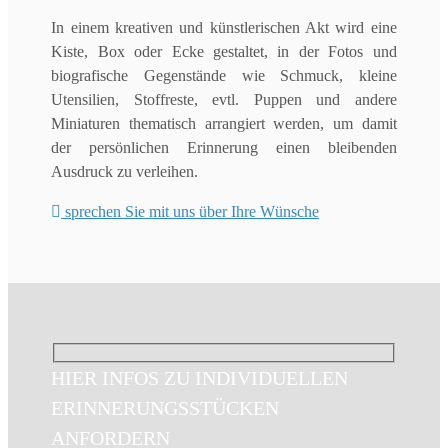
In einem kreativen und künstlerischen Akt wird eine
Kiste, Box oder Ecke gestaltet, in der Fotos und
biografische Gegenstände wie Schmuck, kleine
Utensilien, Stoffreste, evtl. Puppen und andere
Miniaturen thematisch arrangiert werden, um damit
der persönlichen Erinnerung einen bleibenden
Ausdruck zu verleihen.
sprechen Sie mit uns über Ihre Wünsche
HIER INFOS ZU INDIVIDUELLEN
ERINNERUNGSSTÜCKEN
ANFORDERN