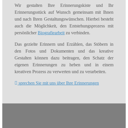
Wir gestalten Ihre Erinnerungskiste und Ihr
Erinnerungsstück auf Wunsch gemeinsam mit Ihnen
und nach Ihren Gestaltungswünschen. Hierbei besteht
auch die Möglichkeit, den Entstehungsprozess mit
persönlicher
Biografiearbeit
zu verbinden.
Das gezielte Erinnern und Erzählen, das Stöbern in
den Fotos und Dokumenten und das kreative
Gestalten können dazu beitragen, den Schatz der
eigenen Erinnerungen zu heben und in einem
kreativen Prozess zu verwerten und zu verarbeiten.
sprechen Sie mit uns über Ihre Erinnerungen