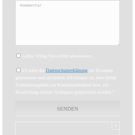
Gallus Verlag Newsletter abonnieren
Ich habe die
Datenschutzerklärung
zur Kenntnis
genommen und akzeptiert. Ich stimme zu, dass meine
Formularangaben zur Kontaktaufnahme bzw. zur
Bearbeitung meines Anliegens gespeichert werden.*
×