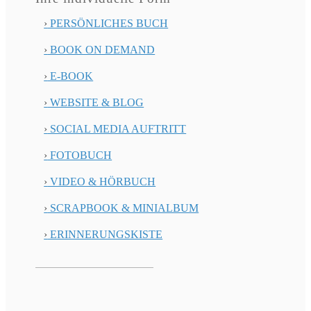
›
PERSÖNLICHES BUCH
›
BOOK ON DEMAND
›
E-BOOK
›
WEBSITE & BLOG
›
SOCIAL MEDIA AUFTRITT
›
FOTOBUCH
›
VIDEO & HÖRBUCH
›
SCRAPBOOK & MINIALBUM
›
ERINNERUNGSKISTE