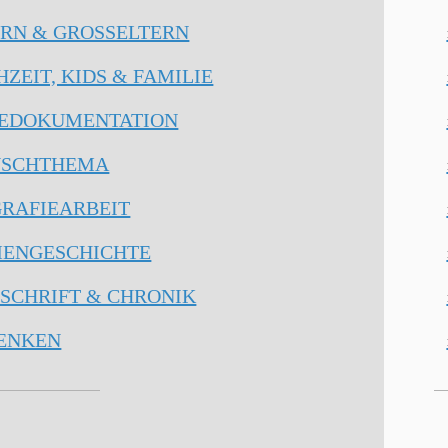
RN & GROSSELTERN
ZEIT, KIDS & FAMILIE
SEDOKUMENTATION
SCHTHEMA
RAFIEARBEIT
ENGESCHICHTE
SCHRIFT & CHRONIK
ENKEN