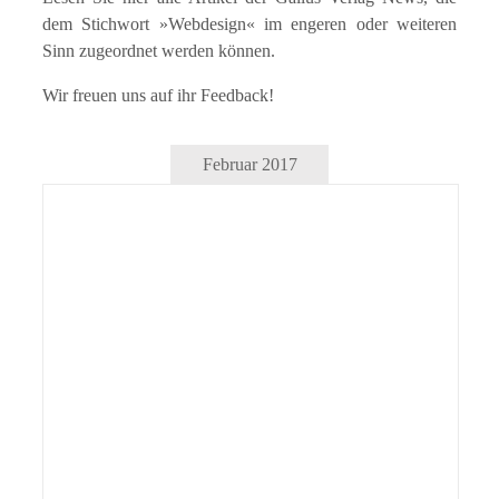
dem Stichwort »Webdesign« im engeren oder weiteren
Sinn zugeordnet werden können.
Wir freuen uns auf ihr Feedback!
Februar 2017