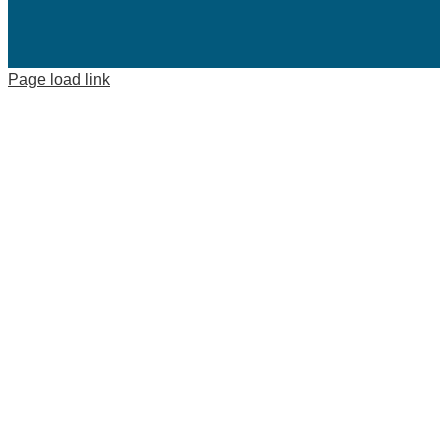
Page load link