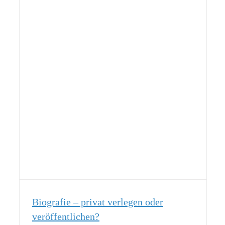
Biografie – privat verlegen oder
veröffentlichen?