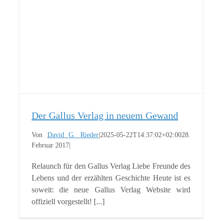
Der Gallus Verlag in neuem Gewand
Von
David G. Rieder
|
2025-05-22T14:37:02+02:00
28.
Februar 2017
|
Relaunch für den Gallus Verlag Liebe Freunde des
Lebens und der erzählten Geschichte Heute ist es
soweit: die neue Gallus Verlag Website wird
offiziell vorgestellt! [...]