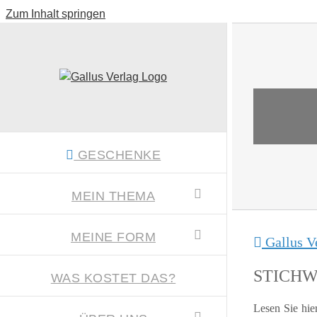
Zum Inhalt springen
GESCHENKE
MEIN THEMA
MEINE FORM
Gallus V
STICH
WAS KOSTET DAS?
Lesen Sie hie