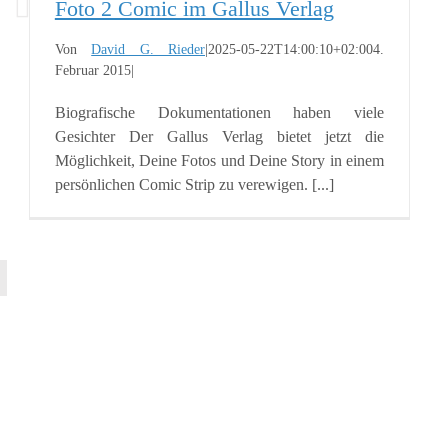
Foto 2 Comic im Gallus Verlag
Von
David G. Rieder
|
2025-05-22T14:00:10+02:00
4.
Februar 2015
|
Biografische Dokumentationen haben viele
Gesichter Der Gallus Verlag bietet jetzt die
Möglichkeit, Deine Fotos und Deine Story in einem
persönlichen Comic Strip zu verewigen. [...]